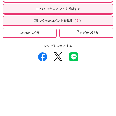
つくったコメントを投稿する
つくったコメントを見る（
2
）
わたしメモ
タグをつける
レシピをシェアする