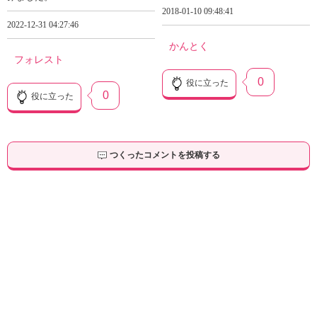
2018-01-10 09:48:41
2022-12-31 04:27:46
かんとく
フォレスト
0
役に立った
0
役に立った
つくったコメントを投稿する