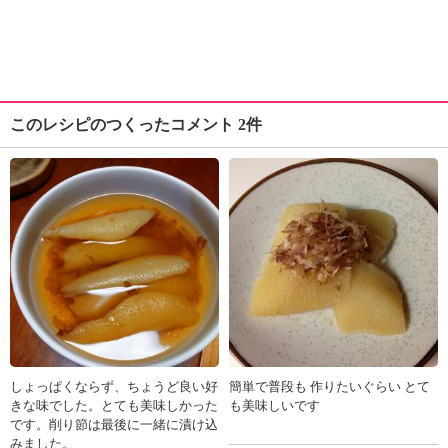
このレシピのつくったコメント 2件
しょっぱくならず、ちょうど良い好
簡単で普段も 作りたいぐらい とて
きな味でした。とても美味しかった
も美味しいです
です。削り節は最後に一緒に漬け込
みました。