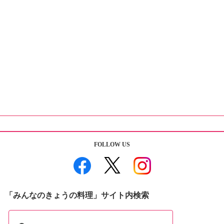
FOLLOW US
「みんなのきょうの料理」サイト内検索