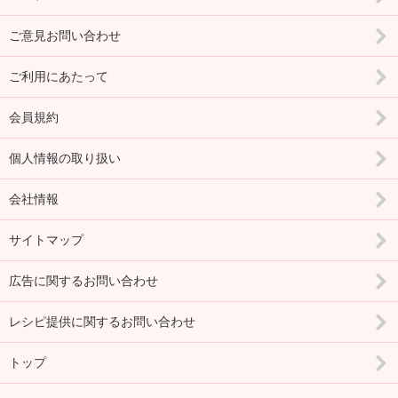
ご意見お問い合わせ
ご利用にあたって
会員規約
個人情報の取り扱い
会社情報
サイトマップ
広告に関するお問い合わせ
レシピ提供に関するお問い合わせ
トップ