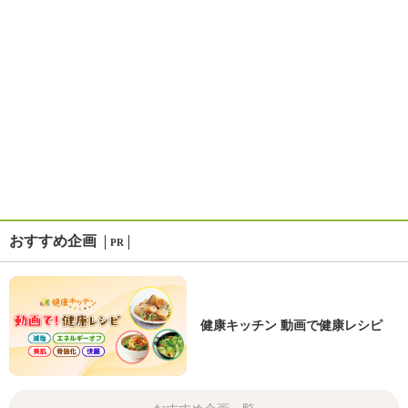
おすすめ企画
PR
健康キッチン 動画で健康レシピ