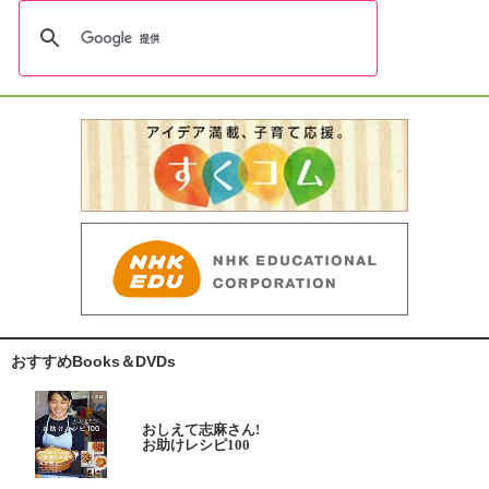
おすすめBooks＆DVDs
おしえて志麻さん!
お助けレシピ100