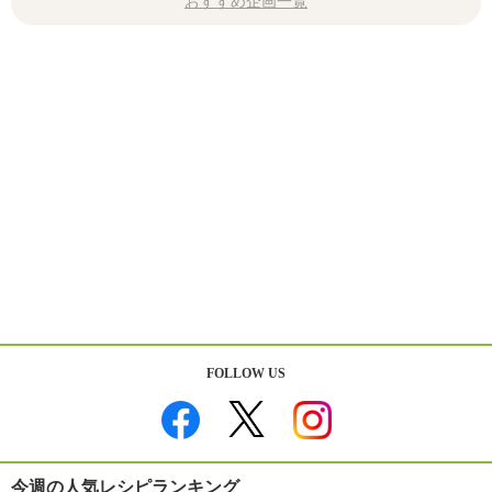
おすすめ企画一覧
FOLLOW US
今週の人気レシピランキング