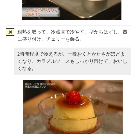
粗熱を取って、冷蔵庫で冷やす。型からはずし、器
に盛り付け、チェリーを飾る。
2時間程度で冷えるが、一晩おくとかたさがほどよ
くなり、カラメルソースもしっかり溶けて、おいし
くなる。