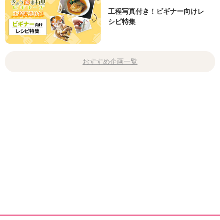
工程写真付き！ビギナー向けレ
シピ特集
おすすめ企画一覧