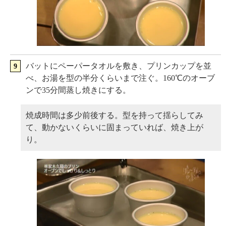
バットにペーパータオルを敷き、プリンカップを並
べ、お湯を型の半分くらいまで注ぐ。160℃のオーブ
ンで35分間蒸し焼きにする。
焼成時間は多少前後する。型を持って揺らしてみ
て、動かないくらいに固まっていれば、焼き上が
り。