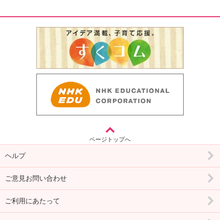
ページトップへ
ヘルプ
ご意見お問い合わせ
ご利用にあたって