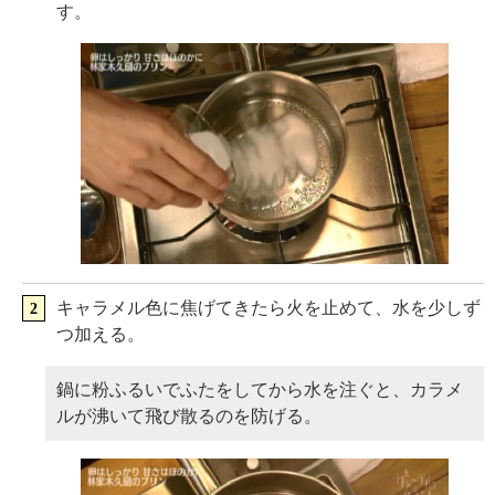
す。
キャラメル色に焦げてきたら火を止めて、水を少しず
つ加える。
鍋に粉ふるいでふたをしてから水を注ぐと、カラメ
ルが沸いて飛び散るのを防げる。