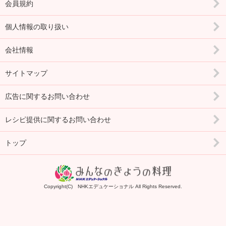
会員規約
個人情報の取り扱い
会社情報
サイトマップ
広告に関するお問い合わせ
レシピ提供に関するお問い合わせ
トップ
Copyright(C) NHKエデュケーショナル All Rights Reserved.