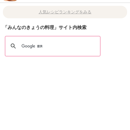
人気レシピランキングをみる
「みんなのきょうの料理」サイト内検索