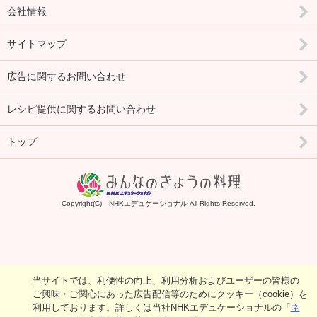
会社情報
サイトマップ
広告に関するお問い合わせ
レシピ提供に関するお問い合わせ
トップ
Copyright(C) NHKエデュケーショナル All Rights Reserved.
当サイトでは、利便性の向上、利用分析およびユーザーの皆様の
ご興味・ご関心にあった広告配信等のためにクッキー（cookie）を
利用しております。詳しくは当社NHKエデュケーショナルの「
ネ