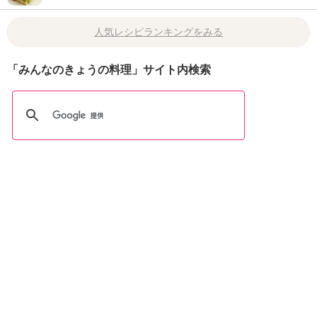
人気レシピランキングをみる
「みんなのきょうの料理」サイト内検索