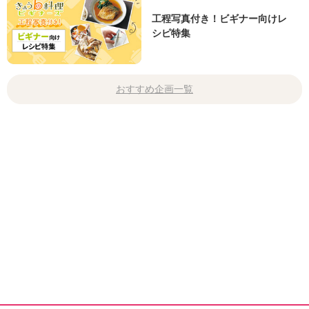
工程写真付き！ビギナー向けレ
シピ特集
おすすめ企画一覧