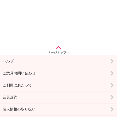
ページトップへ
ヘルプ
ご意見お問い合わせ
ご利用にあたって
会員規約
個人情報の取り扱い