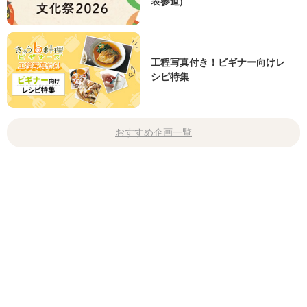
表参道)
工程写真付き！ビギナー向けレ
シピ特集
おすすめ企画一覧