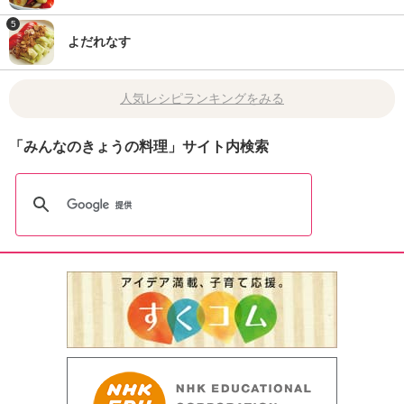
5
よだれなす
人気レシピランキングをみる
「みんなのきょうの料理」サイト内検索