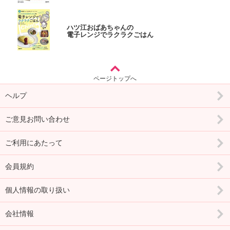
ハツ江おばあちゃんの
電子レンジでラクラクごはん
ページトップへ
ヘルプ
ご意見お問い合わせ
ご利用にあたって
会員規約
個人情報の取り扱い
会社情報