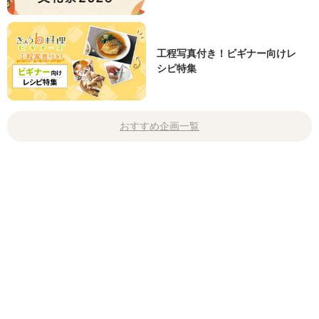
工程写真付き！ビギナー向けレ
シピ特集
おすすめ企画一覧