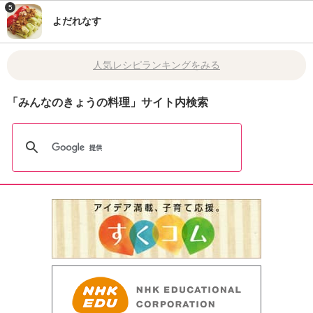
5
よだれなす
人気レシピランキングをみる
「みんなのきょうの料理」サイト内検索