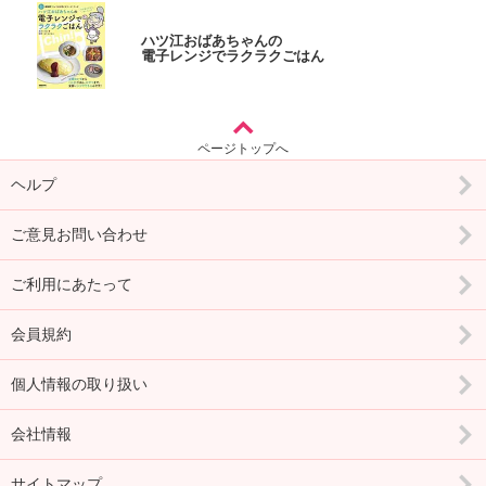
ハツ江おばあちゃんの
電子レンジでラクラクごはん
ページトップへ
ヘルプ
ご意見お問い合わせ
ご利用にあたって
会員規約
個人情報の取り扱い
会社情報
サイトマップ