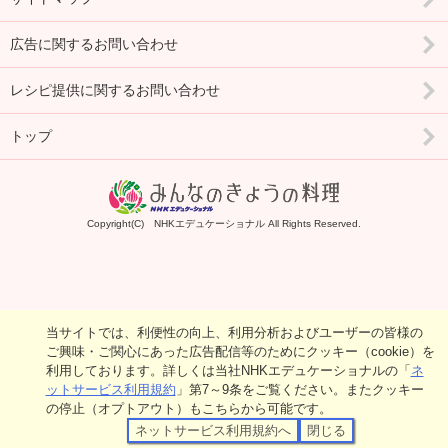
広告に関するお問い合わせ
レシピ提供に関するお問い合わせ
トップ
Copyright(C) NHKエデュケーショナル All Rights Reserved.
当サイトでは、利便性の向上、利用分析およびユーザーの皆様の
ご興味・ご関心にあった広告配信等のためにクッキー（cookie）を
利用しております。詳しくは当社NHKエデュケーショナルの「
ネ
ットサービス利用規約
」第7～9条をご覧ください。またクッキー
の停止（オプトアウト）もこちらから可能です。
ネットサービス利用規約へ
閉じる