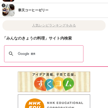
5
寒天コーヒーゼリー
人気レシピランキングをみる
「みんなのきょうの料理」サイト内検索