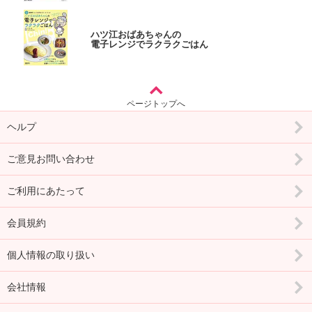
ハツ江おばあちゃんの
電子レンジでラクラクごはん
ページトップへ
ヘルプ
ご意見お問い合わせ
ご利用にあたって
会員規約
個人情報の取り扱い
会社情報