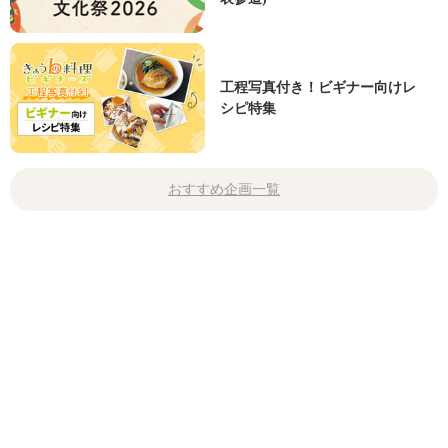
工程写真付き！ビギナー向けレ
シピ特集
おすすめ企画一覧