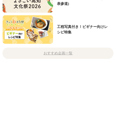
表参道)
工程写真付き！ビギナー向けレ
シピ特集
おすすめ企画一覧