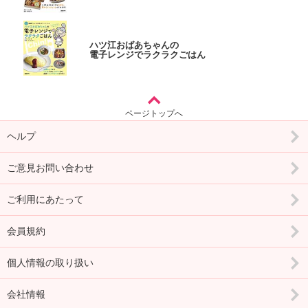
ハツ江おばあちゃんの
電子レンジでラクラクごはん
ページトップへ
ヘルプ
ご意見お問い合わせ
ご利用にあたって
会員規約
個人情報の取り扱い
会社情報