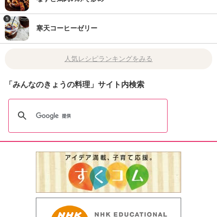
5
寒天コーヒーゼリー
人気レシピランキングをみる
「みんなのきょうの料理」サイト内検索