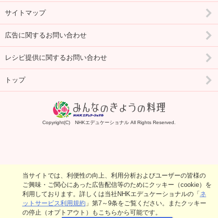
サイトマップ
広告に関するお問い合わせ
レシピ提供に関するお問い合わせ
トップ
Copyright(C) NHKエデュケーショナル All Rights Reserved.
当サイトでは、利便性の向上、利用分析およびユーザーの皆様の
ご興味・ご関心にあった広告配信等のためにクッキー（cookie）を
利用しております。詳しくは当社NHKエデュケーショナルの「
ネ
ットサービス利用規約
」第7～9条をご覧ください。またクッキー
の停止（オプトアウト）もこちらから可能です。