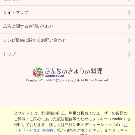
サイトマップ
広告に関するお問い合わせ
レシピ提供に関するお問い合わせ
トップ
Copyright(C) NHKエデュケーショナル All Rights Reserved.
当サイトでは、利便性の向上、利用分析およびユーザーの皆様の
ご興味・ご関心にあった広告配信等のためにクッキー（cookie）を
利用しております。詳しくは当社NHKエデュケーショナルの「
ネ
ットサービス利用規約
」第7～9条をご覧ください。またクッキー