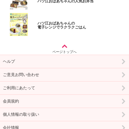
ハツ江おばあちゃんの人気お弁当
ハツ江おばあちゃんの
電子レンジでラクラクごはん
ページトップへ
ヘルプ
ご意見お問い合わせ
ご利用にあたって
会員規約
個人情報の取り扱い
会社情報