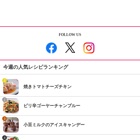
FOLLOW US
今週の人気レシピランキング
1
焼きトマトチーズチキン
2
ピリ辛ゴーヤーチャンプルー
3
小豆ミルクのアイスキャンデー
4