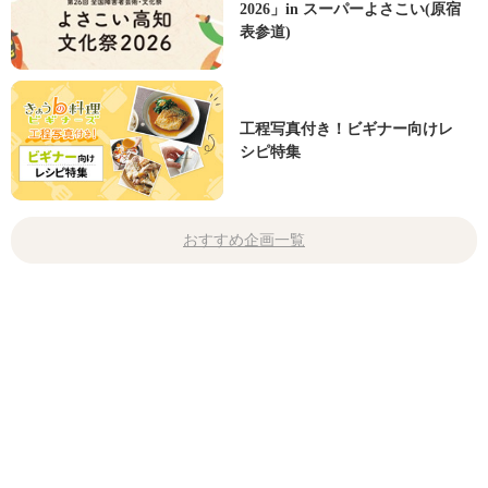
2026」in スーパーよさこい(原宿
表参道)
工程写真付き！ビギナー向けレ
シピ特集
おすすめ企画一覧