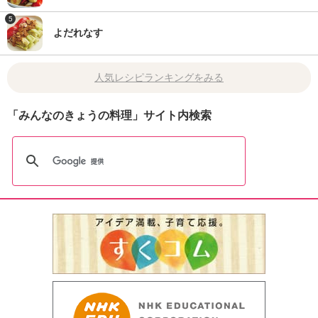
5
よだれなす
人気レシピランキングをみる
「みんなのきょうの料理」サイト内検索