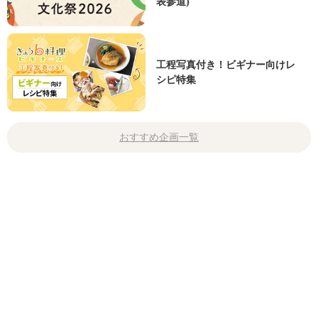
表参道)
工程写真付き！ビギナー向けレ
シピ特集
おすすめ企画一覧