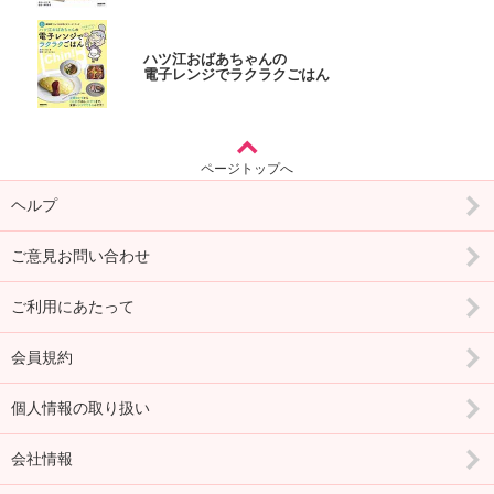
ハツ江おばあちゃんの
電子レンジでラクラクごはん
ページトップへ
ヘルプ
ご意見お問い合わせ
ご利用にあたって
会員規約
個人情報の取り扱い
会社情報