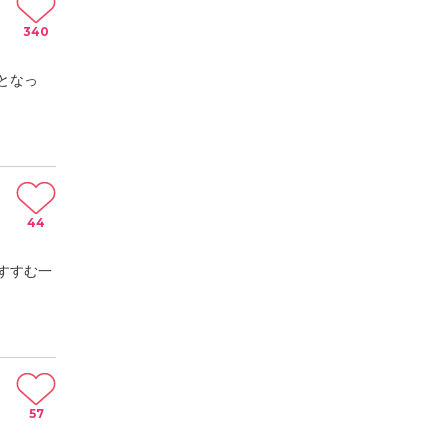
340
となっ
44
すすむ一
57