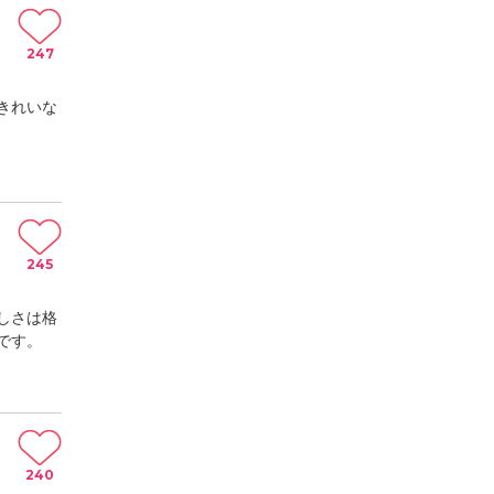
247
きれいな
245
しさは格
です。
240