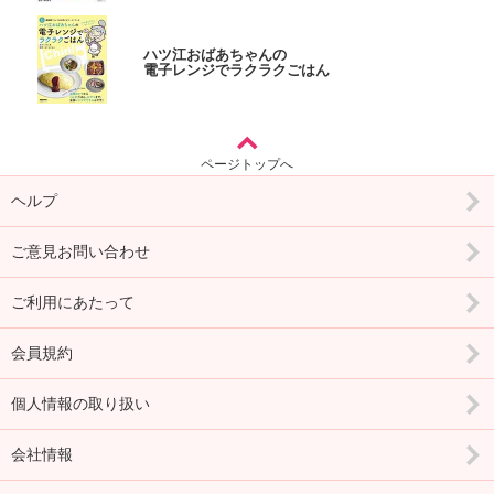
ハツ江おばあちゃんの
電子レンジでラクラクごはん
ページトップへ
ヘルプ
ご意見お問い合わせ
ご利用にあたって
会員規約
個人情報の取り扱い
会社情報