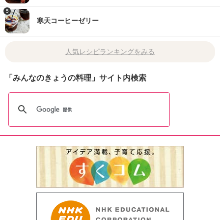
5
寒天コーヒーゼリー
人気レシピランキングをみる
「みんなのきょうの料理」サイト内検索