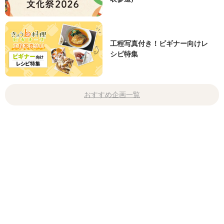
工程写真付き！ビギナー向けレ
シピ特集
おすすめ企画一覧