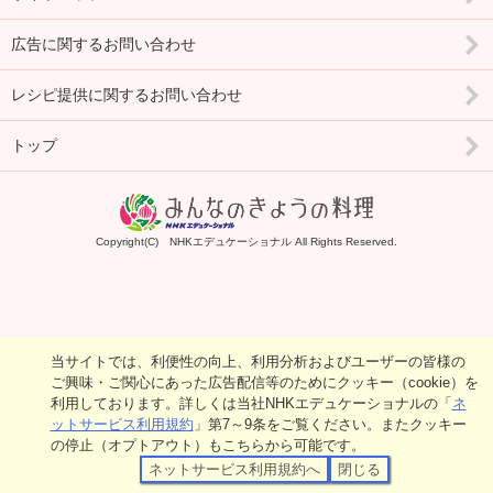
広告に関するお問い合わせ
レシピ提供に関するお問い合わせ
トップ
Copyright(C) NHKエデュケーショナル All Rights Reserved.
当サイトでは、利便性の向上、利用分析およびユーザーの皆様の
ご興味・ご関心にあった広告配信等のためにクッキー（cookie）を
利用しております。詳しくは当社NHKエデュケーショナルの「
ネ
ットサービス利用規約
」第7～9条をご覧ください。またクッキー
の停止（オプトアウト）もこちらから可能です。
ネットサービス利用規約へ
閉じる