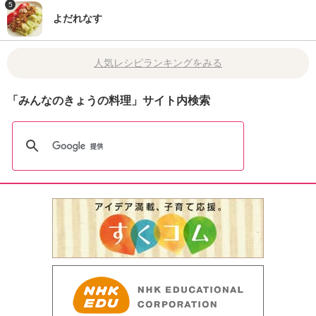
5
よだれなす
人気レシピランキングをみる
「みんなのきょうの料理」サイト内検索