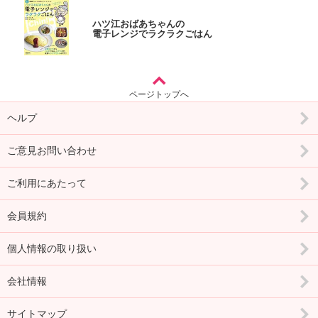
ハツ江おばあちゃんの
電子レンジでラクラクごはん
ページトップへ
ヘルプ
ご意見お問い合わせ
ご利用にあたって
会員規約
個人情報の取り扱い
会社情報
サイトマップ