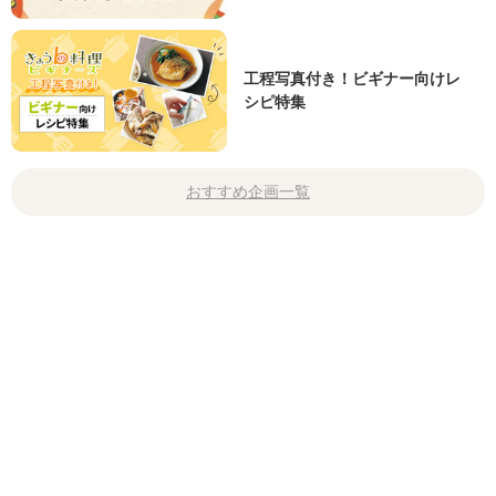
工程写真付き！ビギナー向けレ
シピ特集
おすすめ企画一覧