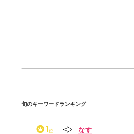
旬のキーワードランキング
1
なす
位