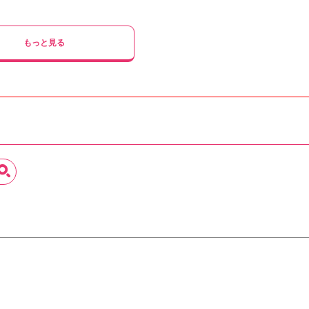
もっと見る