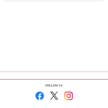
FOLLOW US