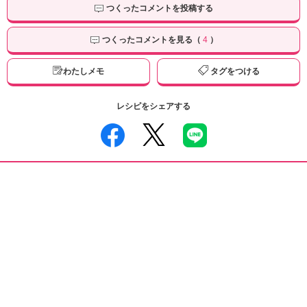
つくったコメントを投稿する
つくったコメントを見る（
4
）
わたしメモ
タグをつける
レシピをシェアする