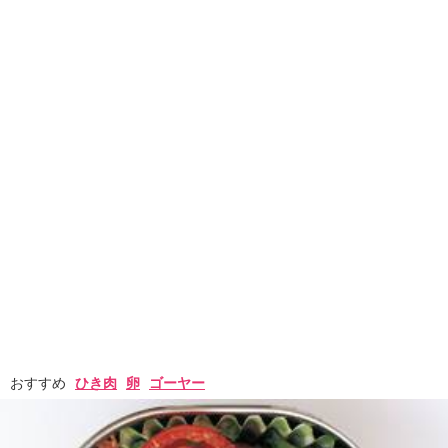
おすすめ
ひき肉
卵
ゴーヤー