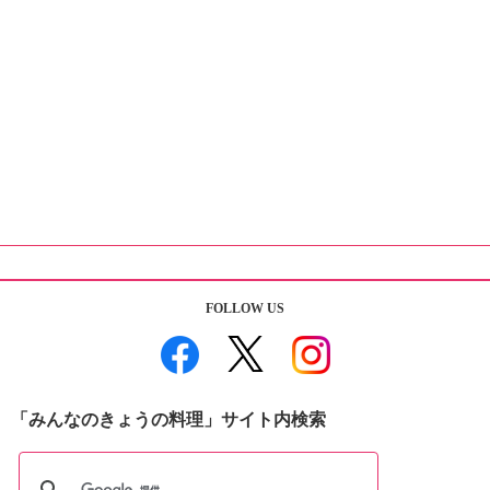
FOLLOW US
「みんなのきょうの料理」サイト内検索