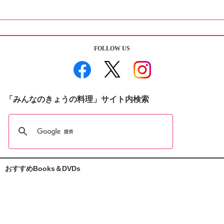
FOLLOW US
「みんなのきょうの料理」サイト内検索
おすすめBooks＆DVDs
おしえて志麻さん!
お助けレシピ100