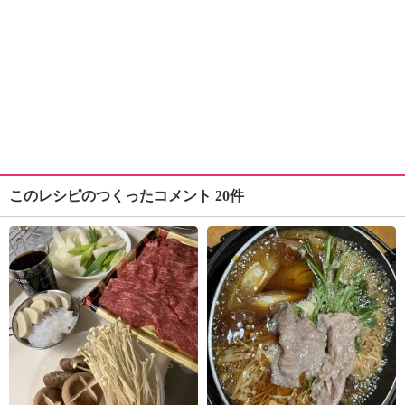
このレシピのつくったコメント 20件