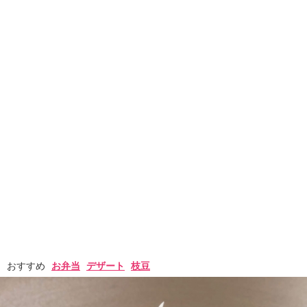
おすすめ
お弁当
デザート
枝豆