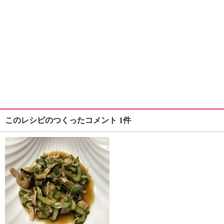
このレシピのつくったコメント 1件