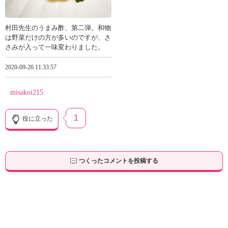
村田先生のうまみ酢、第二弾。和物
は野菜だけの方が多いのですが、さ
さみが入って一味変わりました。
2020-09-26 11:33:57
misakoi215
1
役に立った
つくったコメントを投稿する