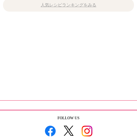
人気レシピランキングをみる
FOLLOW US