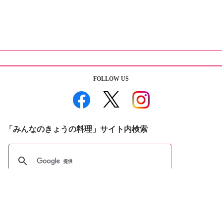
FOLLOW US
「みんなのきょうの料理」サイト内検索
おすすめBooks＆DVDs