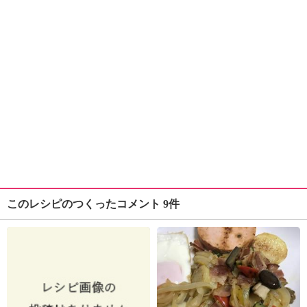
このレシピのつくったコメント 9件