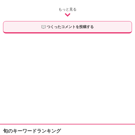
もっと見る
つくったコメントを投稿する
旬のキーワードランキング