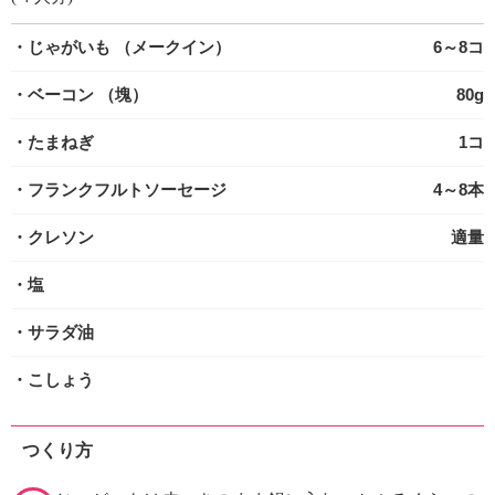
・じゃがいも
（メークイン）
6～8コ
・ベーコン
（塊）
80g
・たまねぎ
1コ
・フランクフルトソーセージ
4～8本
・クレソン
適量
・塩
・サラダ油
・こしょう
つくり方