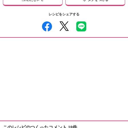
レシピをシェアする
このレシピのつくったコメント 18件