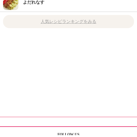
よだれなす
人気レシピランキングをみる
FOLLOW US