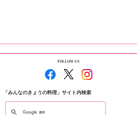
FOLLOW US
「みんなのきょうの料理」サイト内検索
おすすめBooks＆DVDs