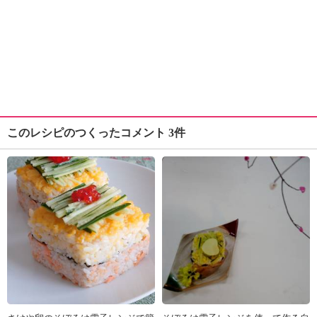
このレシピのつくったコメント 3件