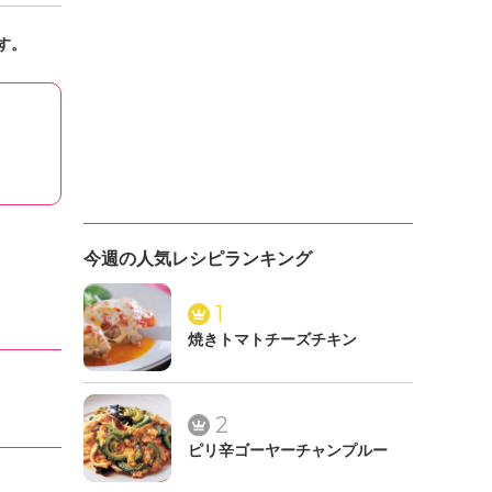
す。
今週の人気レシピランキング
1
焼きトマトチーズチキン
2
ピリ辛ゴーヤーチャンプルー