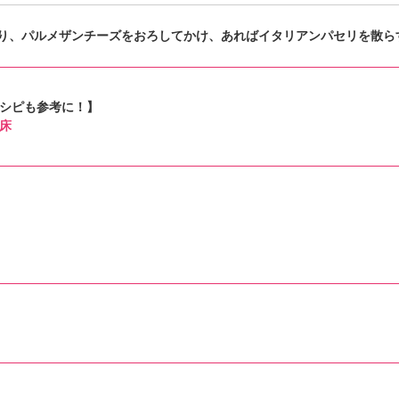
り、パルメザンチーズをおろしてかけ、あればイタリアンパセリを散ら
シピも参考に！】
床