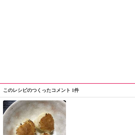
このレシピのつくったコメント 1件