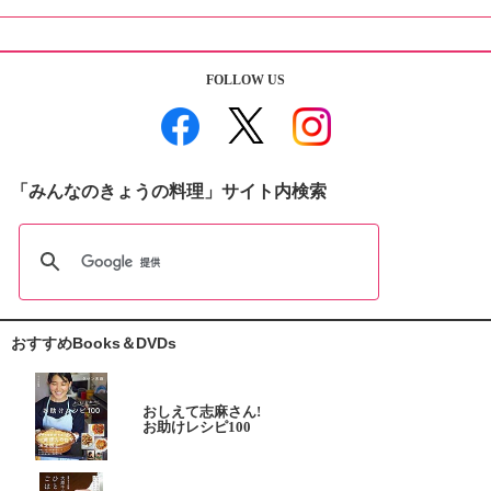
FOLLOW US
「みんなのきょうの料理」サイト内検索
おすすめBooks＆DVDs
おしえて志麻さん!
お助けレシピ100