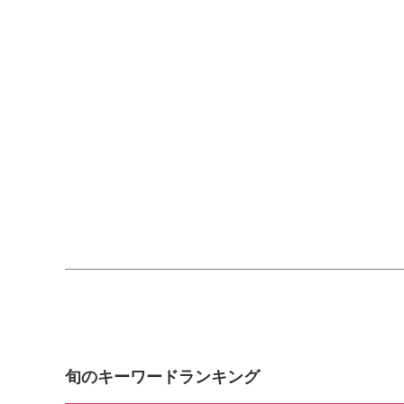
旬のキーワードランキング