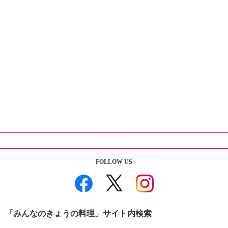
FOLLOW US
「みんなのきょうの料理」サイト内検索