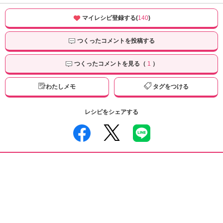
マイレシピ登録する(
140
)
つくったコメントを投稿する
つくったコメントを見る（
1
）
わたしメモ
タグをつける
レシピをシェアする