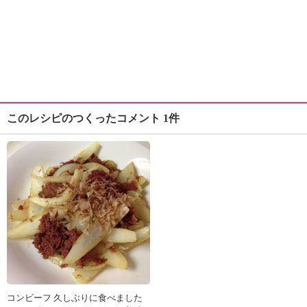
このレシピのつくったコメント 1件
コンビーフ 久しぶりに食べました