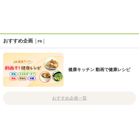
おすすめ企画
PR
健康キッチン 動画で健康レシピ
おすすめ企画一覧