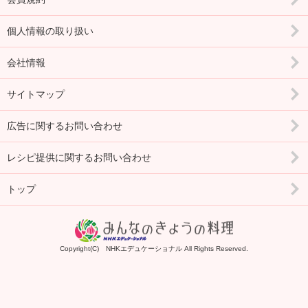
個人情報の取り扱い
会社情報
サイトマップ
広告に関するお問い合わせ
レシピ提供に関するお問い合わせ
トップ
Copyright(C) NHKエデュケーショナル All Rights Reserved.