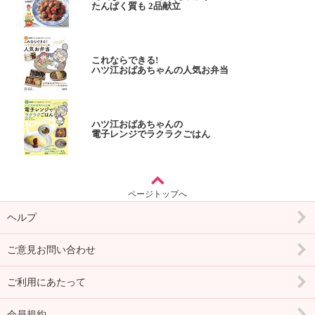
たんぱく質も 2品献立
これならできる!
ハツ江おばあちゃんの人気お弁当
ハツ江おばあちゃんの
電子レンジでラクラクごはん
ページトップへ
ヘルプ
ご意見お問い合わせ
ご利用にあたって
会員規約