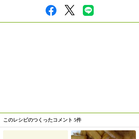
このレシピのつくったコメント 5件