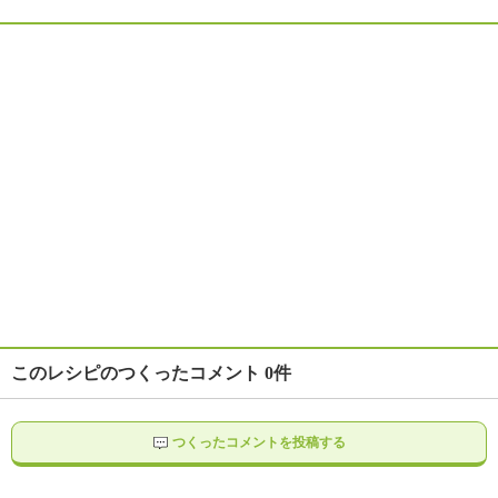
このレシピのつくったコメント 0件
つくったコメントを投稿する