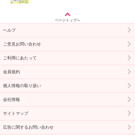
ページトップへ
ヘルプ
ご意見お問い合わせ
ご利用にあたって
会員規約
個人情報の取り扱い
会社情報
サイトマップ
広告に関するお問い合わせ