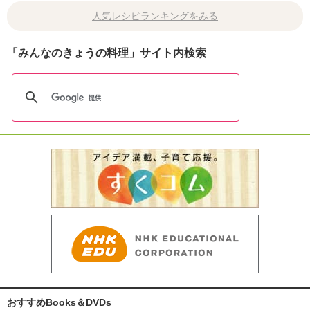
人気レシピランキングをみる
「みんなのきょうの料理」サイト内検索
おすすめBooks＆DVDs