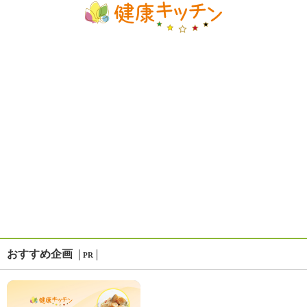
おすすめ企画
PR