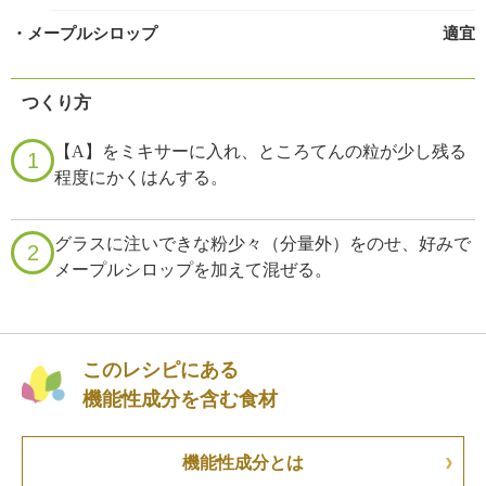
・メープルシロップ
適宜
つくり方
【A】をミキサーに入れ、ところてんの粒が少し残る
1
程度にかくはんする。
グラスに注いできな粉少々（分量外）をのせ、好みで
2
メープルシロップを加えて混ぜる。
このレシピにある
機能性成分を含む食材
機能性成分とは