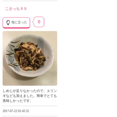
こさっち５５
0
役に立った
しめじが足りなかったので、エリン
ギなども加えました。簡単でとても
美味しかったです。
2017-07-22 01:45:32