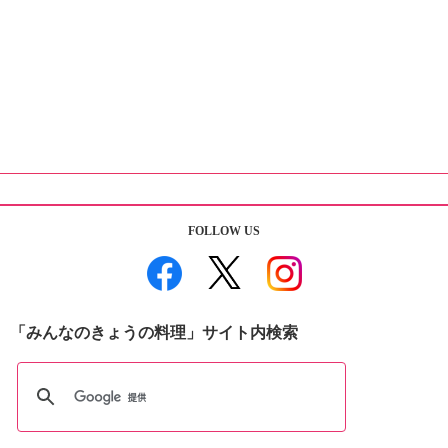
FOLLOW US
「みんなのきょうの料理」サイト内検索