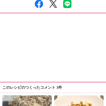
このレシピのつくったコメント 3件