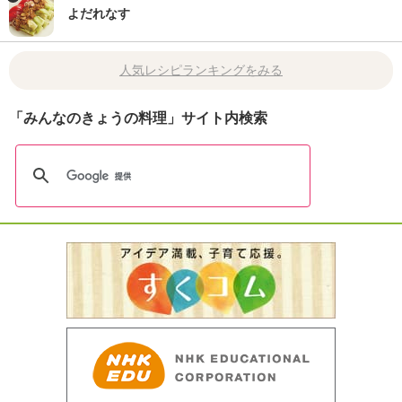
よだれなす
人気レシピランキングをみる
「みんなのきょうの料理」サイト内検索