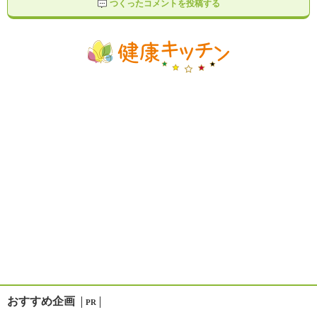
つくったコメントを投稿する
おすすめ企画
PR