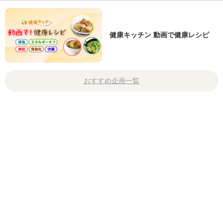
健康キッチン 動画で健康レシピ
おすすめ企画一覧