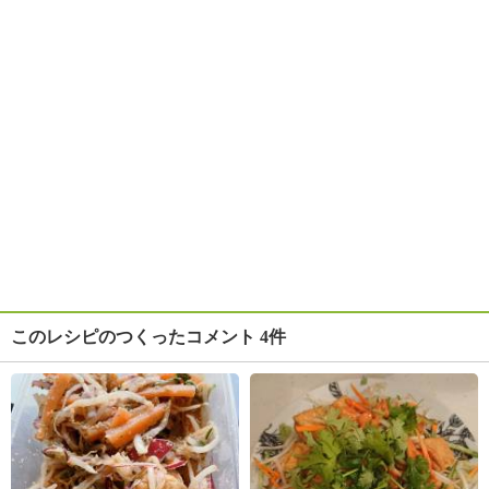
このレシピのつくったコメント 4件