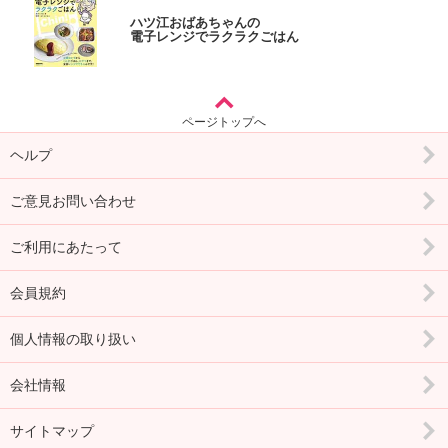
ハツ江おばあちゃんの
電子レンジでラクラクごはん
ページトップへ
ヘルプ
ご意見お問い合わせ
ご利用にあたって
会員規約
個人情報の取り扱い
会社情報
サイトマップ