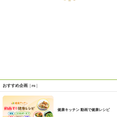
おすすめ企画
PR
健康キッチン 動画で健康レシピ