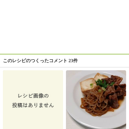
このレシピのつくったコメント 23件