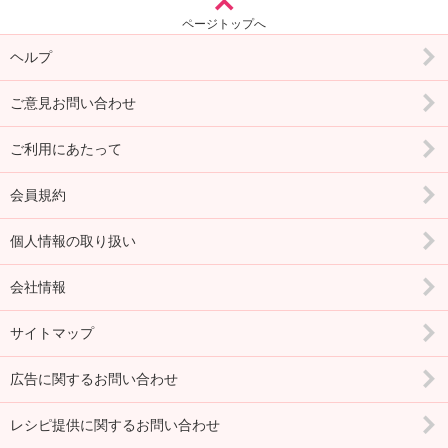
ページトップへ
ヘルプ
ご意見お問い合わせ
ご利用にあたって
会員規約
個人情報の取り扱い
会社情報
サイトマップ
広告に関するお問い合わせ
レシピ提供に関するお問い合わせ