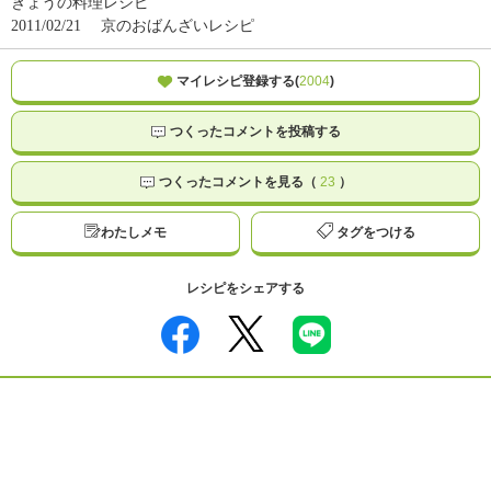
きょうの料理レシピ
2011/02/21
京のおばんざいレシピ
マイレシピ登録する(
2004
)
つくったコメントを投稿する
つくったコメントを見る（
23
）
わたしメモ
タグをつける
レシピをシェアする