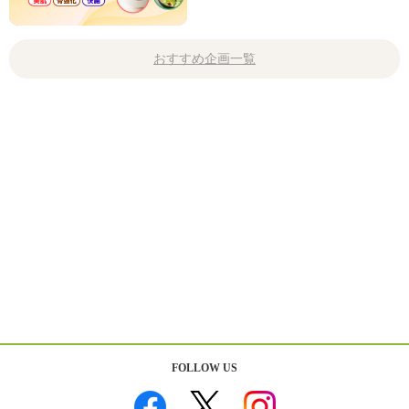
おすすめ企画一覧
FOLLOW US