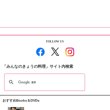
FOLLOW US
「みんなのきょうの料理」サイト内検索
おすすめBooks＆DVDs