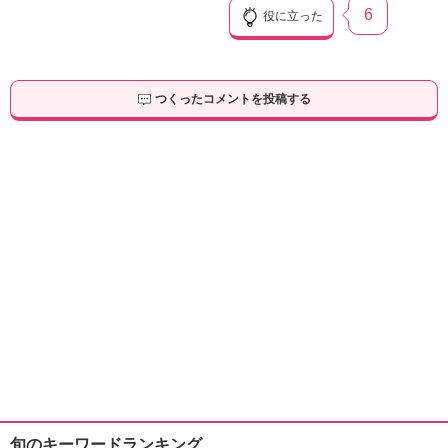
6
役に立った
つくったコメントを投稿する
旬のキーワードランキング