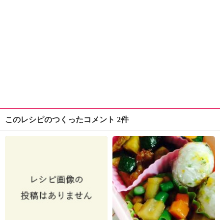
このレシピのつくったコメント 2件