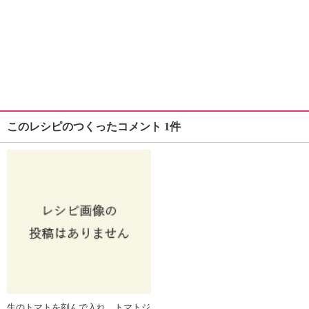
このレシピのつくったコメント 1件
生のトマトを刻んで入れ、トマトジ