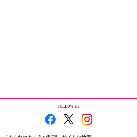
FOLLOW US