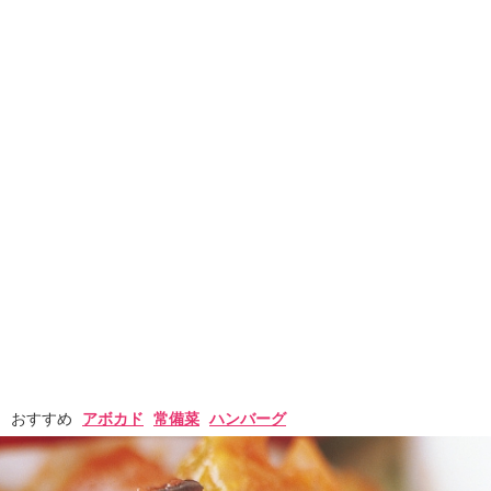
おすすめ
アボカド
常備菜
ハンバーグ