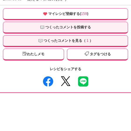
マイレシピ登録する(
159
)
つくったコメントを投稿する
つくったコメントを見る（
1
）
わたしメモ
タグをつける
レシピをシェアする