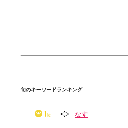
旬のキーワードランキング
1
なす
位