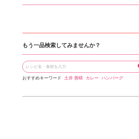
もう一品検索してみませんか？
おすすめキーワード
土井 善晴
カレー
ハンバーグ