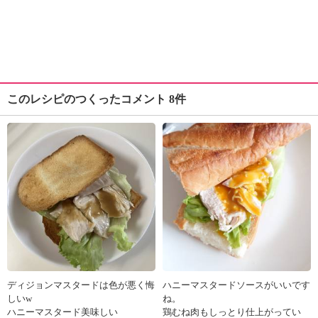
このレシピのつくったコメント 8件
ディジョンマスタードは色が悪く悔
ハニーマスタードソースがいいです
しいw
ね。
ハニーマスタード美味しい
鶏むね肉もしっとり仕上がってい