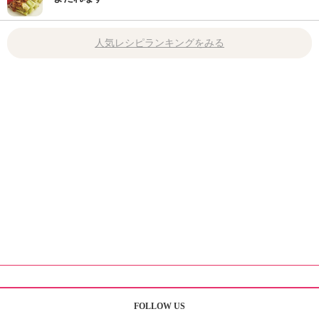
人気レシピランキングをみる
FOLLOW US