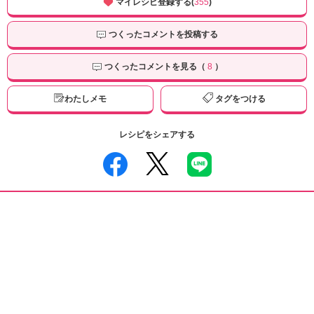
マイレシピ登録する(
355
)
つくったコメントを投稿する
つくったコメントを見る（
8
）
わたしメモ
タグをつける
レシピをシェアする