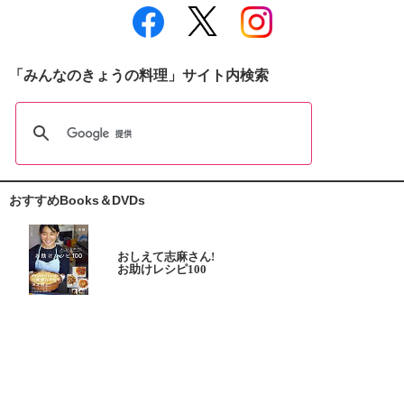
「みんなのきょうの料理」サイト内検索
おすすめBooks＆DVDs
おしえて志麻さん!
お助けレシピ100
大原千鶴の
ひとり分ごはん