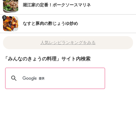
堀江家の定番！ポークソースマリネ
5
なすと豚肉の酢じょうゆ炒め
人気レシピランキングをみる
「みんなのきょうの料理」サイト内検索