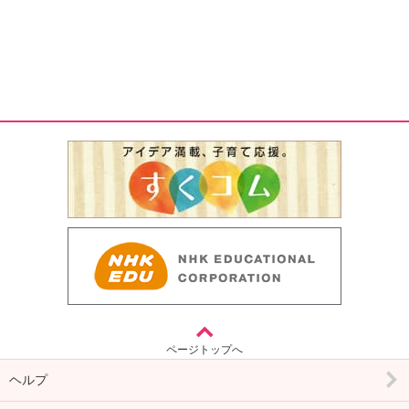
ページトップへ
ヘルプ