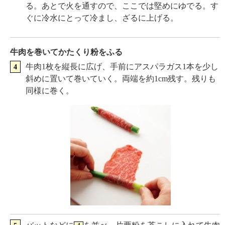
る。あとで火を通すので、ここでは堅めにゆでる。す
ぐに冷水にとって冷まし、ざるに上げる。
牛肉を巻いてかたくり粉をふる
牛肉1枚を縦長に広げ、手前にアスパラガス1本を少し
斜めに置いて巻いていく。両端を約1cm残す。残りも
同様に巻く。