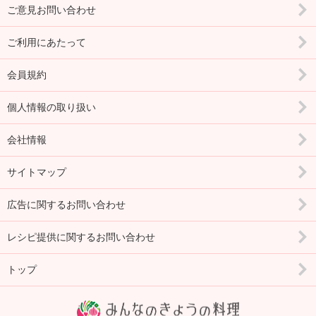
ご意見お問い合わせ
ご利用にあたって
会員規約
個人情報の取り扱い
会社情報
サイトマップ
広告に関するお問い合わせ
レシピ提供に関するお問い合わせ
トップ