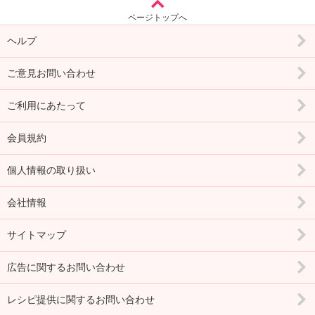
ページトップへ
ヘルプ
ご意見お問い合わせ
ご利用にあたって
会員規約
個人情報の取り扱い
会社情報
サイトマップ
広告に関するお問い合わせ
レシピ提供に関するお問い合わせ