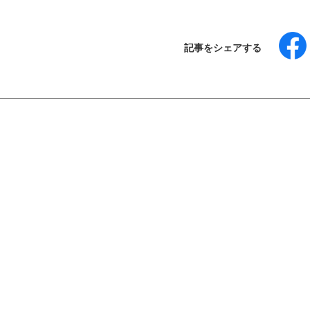
記事をシェアする