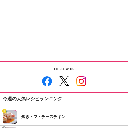
FOLLOW US
今週の人気レシピランキング
1
焼きトマトチーズチキン