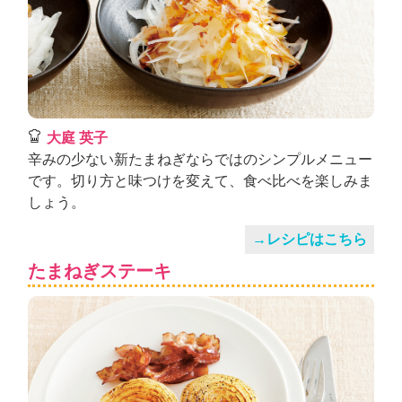
大庭 英子
辛みの少ない新たまねぎならではのシンプルメニュー
です。切り方と味つけを変えて、食べ比べを楽しみま
しょう。
→レシピはこちら
たまねぎステーキ