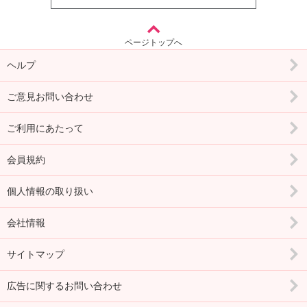
ページトップへ
ヘルプ
ご意見お問い合わせ
ご利用にあたって
会員規約
個人情報の取り扱い
会社情報
サイトマップ
広告に関するお問い合わせ