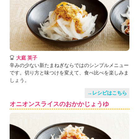
大庭 英子
辛みの少ない新たまねぎならではのシンプルメニュー
です。切り方と味つけを変えて、食べ比べを楽しみま
しょう。
→レシピはこちら
オニオンスライスのおかかじょうゆ