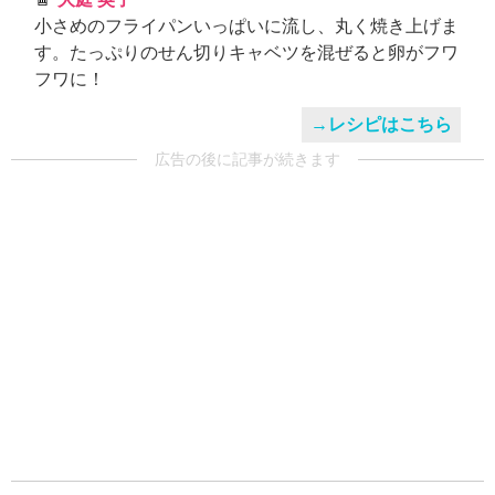
小さめのフライパンいっぱいに流し、丸く焼き上げま
す。たっぷりのせん切りキャベツを混ぜると卵がフワ
フワに！
→レシピはこちら
広告の後に記事が続きます