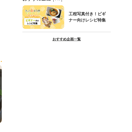
工程写真付き！ビギ
ナー向けレシピ特集
おすすめ企画一覧