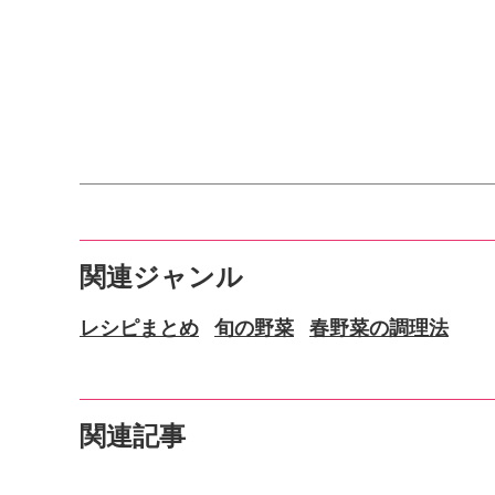
関連ジャンル
レシピまとめ
旬の野菜
春野菜の調理法
関連記事