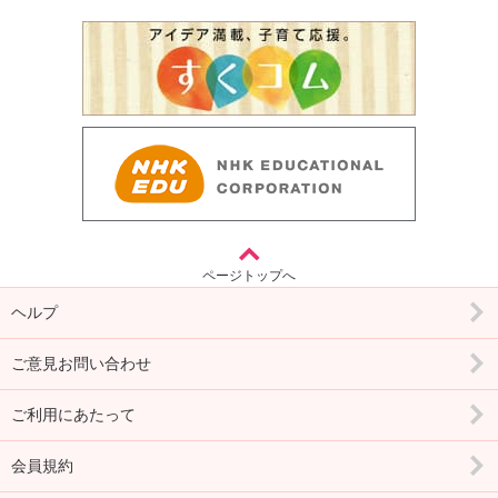
ページトップへ
ヘルプ
ご意見お問い合わせ
ご利用にあたって
会員規約