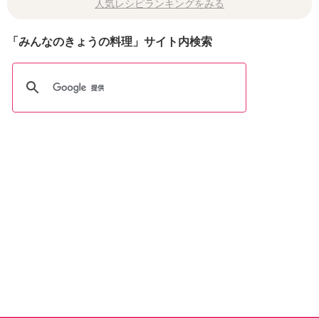
人気レシピランキングをみる
「みんなのきょうの料理」サイト内検索