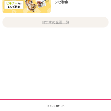
シピ特集
おすすめ企画一覧
FOLLOW US