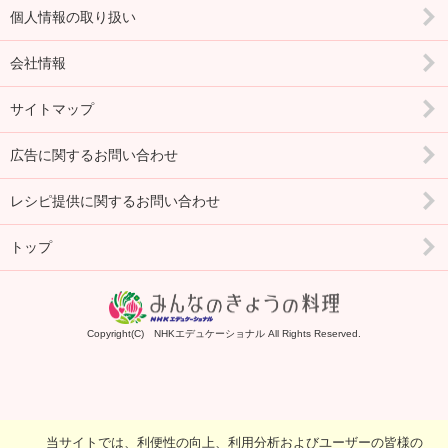
個人情報の取り扱い
会社情報
サイトマップ
広告に関するお問い合わせ
レシピ提供に関するお問い合わせ
トップ
Copyright(C) NHKエデュケーショナル All Rights Reserved.
当サイトでは、利便性の向上、利用分析およびユーザーの皆様の