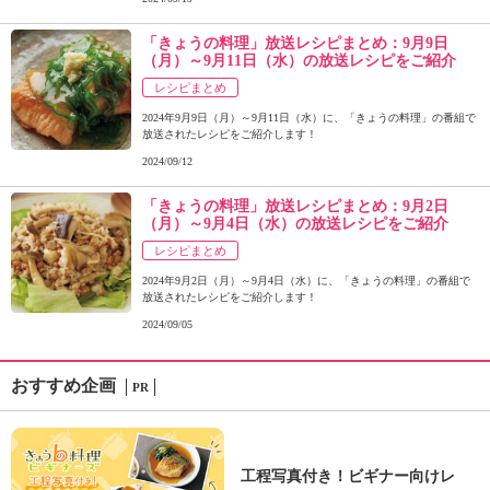
「きょうの料理」放送レシピまとめ：9月9日
（月）～9月11日（水）の放送レシピをご紹介
レシピまとめ
2024年9月9日（月）～9月11日（水）に、「きょうの料理」の番組で
放送されたレシピをご紹介します！
2024/09/12
「きょうの料理」放送レシピまとめ：9月2日
（月）～9月4日（水）の放送レシピをご紹介
レシピまとめ
2024年9月2日（月）～9月4日（水）に、「きょうの料理」の番組で
放送されたレシピをご紹介します！
2024/09/05
おすすめ企画
PR
工程写真付き！ビギナー向けレ