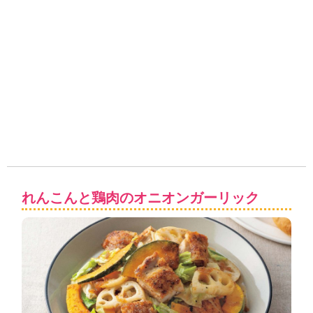
れんこんと鶏肉のオニオンガーリック