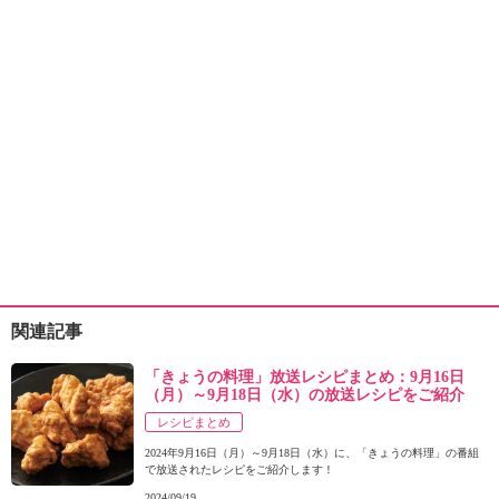
関連記事
「きょうの料理」放送レシピまとめ：9月16日
（月）～9月18日（水）の放送レシピをご紹介
レシピまとめ
2024年9月16日（月）～9月18日（水）に、「きょうの料理」の番組
で放送されたレシピをご紹介します！
2024/09/19