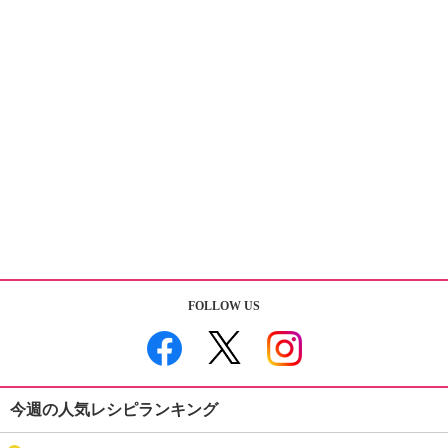
FOLLOW US
今週の人気レシピランキング