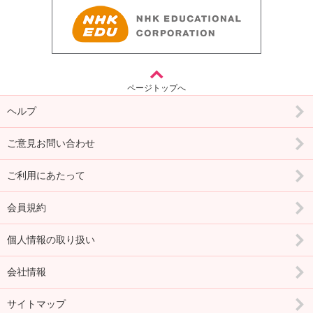
ページトップへ
ヘルプ
ご意見お問い合わせ
ご利用にあたって
会員規約
個人情報の取り扱い
会社情報
サイトマップ