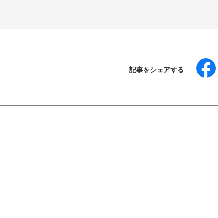
記事をシェアする