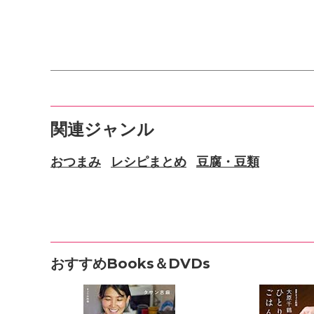
関連ジャンル
おつまみ
レシピまとめ
豆腐・豆類
おすすめBooks＆DVDs