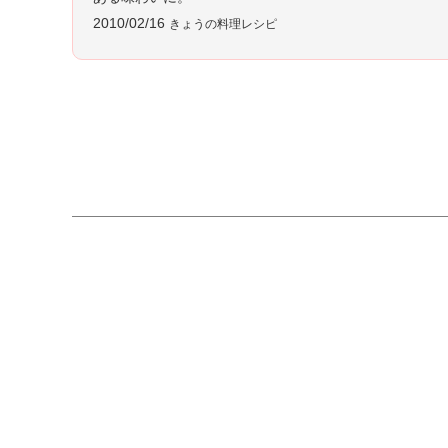
2010/02/16
きょうの料理レシピ