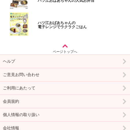
ハツ江おばあちゃんの人気お弁当
ハツ江おばあちゃんの
電子レンジでラクラクごはん
ページトップへ
ヘルプ
ご意見お問い合わせ
ご利用にあたって
会員規約
個人情報の取り扱い
会社情報