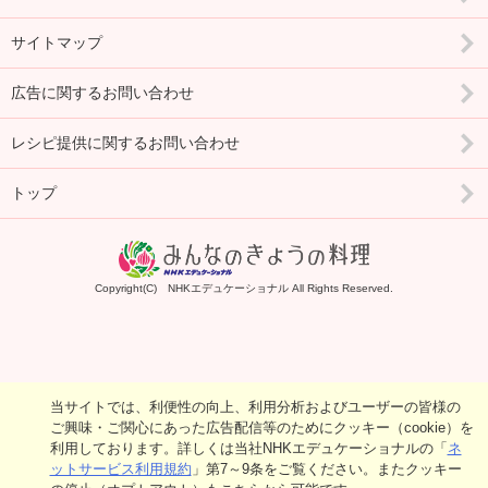
サイトマップ
広告に関するお問い合わせ
レシピ提供に関するお問い合わせ
トップ
Copyright(C) NHKエデュケーショナル All Rights Reserved.
当サイトでは、利便性の向上、利用分析およびユーザーの皆様の
ご興味・ご関心にあった広告配信等のためにクッキー（cookie）を
利用しております。詳しくは当社NHKエデュケーショナルの「
ネ
ットサービス利用規約
」第7～9条をご覧ください。またクッキー