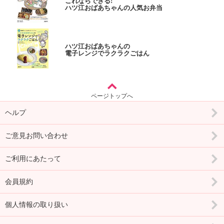
これならできる!
ハツ江おばあちゃんの人気お弁当
ハツ江おばあちゃんの
電子レンジでラクラクごはん
ページトップへ
ヘルプ
ご意見お問い合わせ
ご利用にあたって
会員規約
個人情報の取り扱い