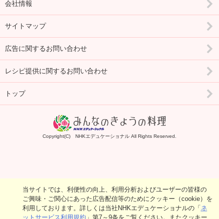
会社情報
サイトマップ
広告に関するお問い合わせ
レシピ提供に関するお問い合わせ
トップ
Copyright(C) NHKエデュケーショナル All Rights Reserved.
当サイトでは、利便性の向上、利用分析およびユーザーの皆様の
ご興味・ご関心にあった広告配信等のためにクッキー（cookie）を
利用しております。詳しくは当社NHKエデュケーショナルの「
ネ
ットサービス利用規約
」第7～9条をご覧ください。またクッキー