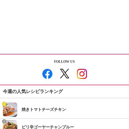
FOLLOW US
今週の人気レシピランキング
1
焼きトマトチーズチキン
2
ピリ辛ゴーヤーチャンプルー