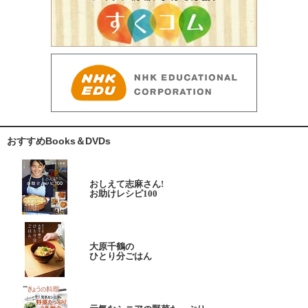
おすすめBooks＆DVDs
おしえて志麻さん!
お助けレシピ100
大原千鶴の
ひとり分ごはん