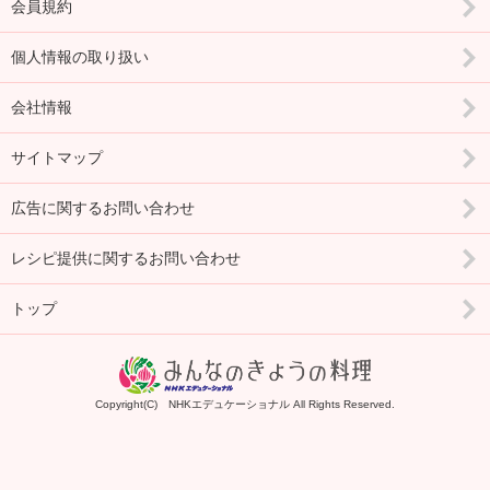
会員規約
個人情報の取り扱い
会社情報
サイトマップ
広告に関するお問い合わせ
レシピ提供に関するお問い合わせ
トップ
Copyright(C) NHKエデュケーショナル All Rights Reserved.