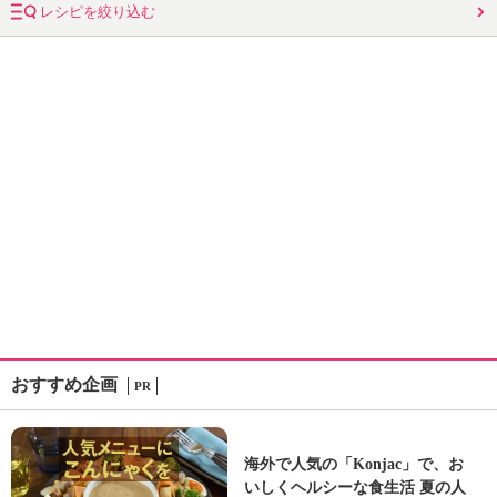
レシピを絞り込む
おすすめ企画
PR
海外で人気の「Konjac」で、お
いしくヘルシーな食生活 夏の人