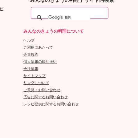
「みんなのきょうの料理」サイト内検索
ピ
みんなのきょうの料理について
ヘルプ
ご利用にあたって
会員規約
個人情報の取り扱い
会社情報
サイトマップ
リンクについて
ご意見・お問い合わせ
広告に関するお問い合わせ
レシピ提供に関するお問い合わせ