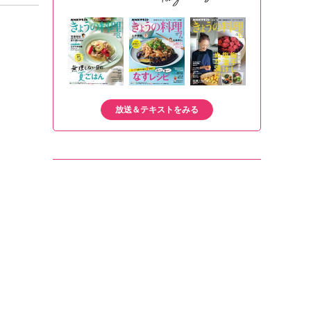
放送＆テキストをみる