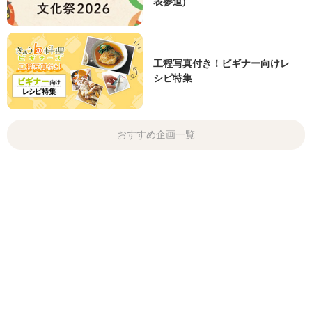
表参道)
工程写真付き！ビギナー向けレ
シピ特集
おすすめ企画一覧