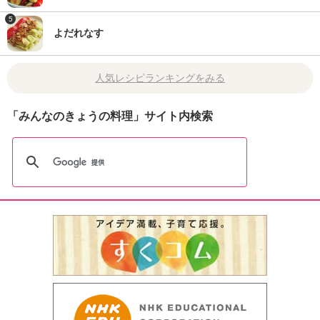
5
よだれなす
人気レシピランキングをみる
「みんなのきょうの料理」サイト内検索