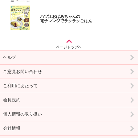
ハツ江おばあちゃんの
電子レンジでラクラクごはん
ページトップへ
ヘルプ
ご意見お問い合わせ
ご利用にあたって
会員規約
個人情報の取り扱い
会社情報