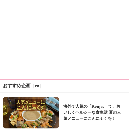
おすすめ企画
PR
海外で人気の「Konjac」で、お
いしくヘルシーな食生活 夏の人
気メニューにこんにゃくを！