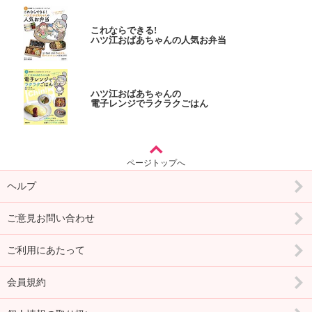
これならできる!
ハツ江おばあちゃんの人気お弁当
ハツ江おばあちゃんの
電子レンジでラクラクごはん
ページトップへ
ヘルプ
ご意見お問い合わせ
ご利用にあたって
会員規約