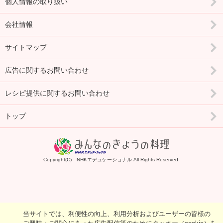
個人情報の取り扱い
会社情報
サイトマップ
広告に関するお問い合わせ
レシピ提供に関するお問い合わせ
トップ
Copyright(C) NHKエデュケーショナル All Rights Reserved.
当サイトでは、利便性の向上、利用分析およびユーザーの皆様の