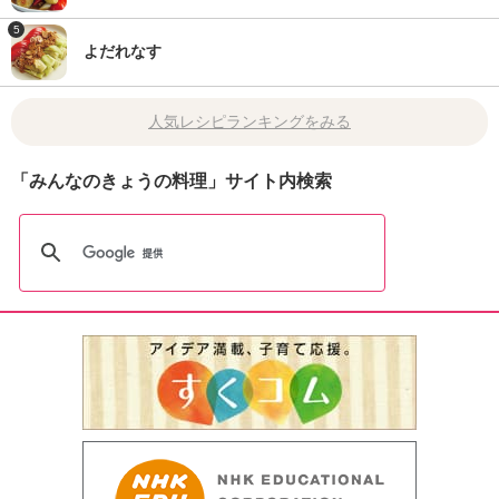
5
よだれなす
人気レシピランキングをみる
「みんなのきょうの料理」サイト内検索