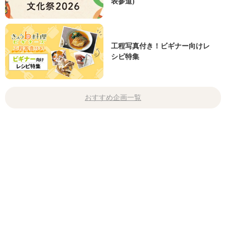
表参道)
工程写真付き！ビギナー向けレ
シピ特集
おすすめ企画一覧