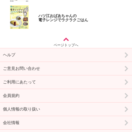
ハツ江おばあちゃんの
電子レンジでラクラクごはん
ページトップへ
ヘルプ
ご意見お問い合わせ
ご利用にあたって
会員規約
個人情報の取り扱い
会社情報